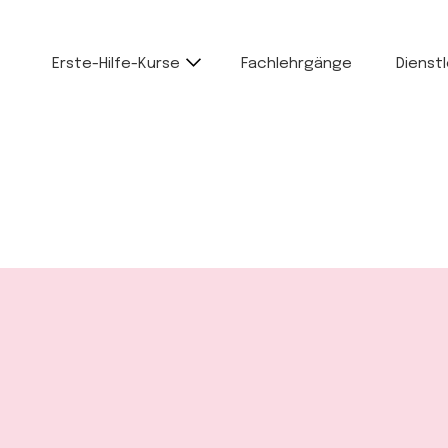
Erste-Hilfe-Kurse
Fachlehrgänge
Dienst