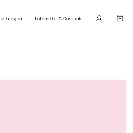
leistungen
Lehrmittel & Curricula