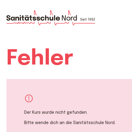
Fehler
Der Kurs wurde nicht gefunden.
Bitte wende dich an die Sanitätsschule Nord.