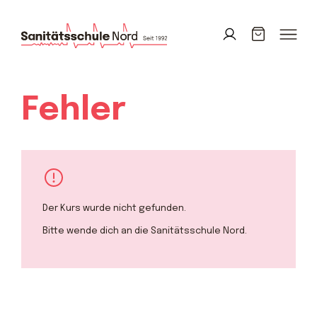
Fehler
Der Kurs wurde nicht gefunden.
Bitte wende dich an die Sanitätsschule Nord.