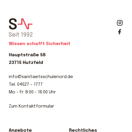
Wissen schafft Sicherheit
Hauptstraße 58
23715 Hutzfeld
info@sanitaetsschulenord.de
Tel.
04527 – 1777
Mo - Fr: 8:00 - 16:00 Uhr
Zum Kontaktformular
Angebote
Rechtliches