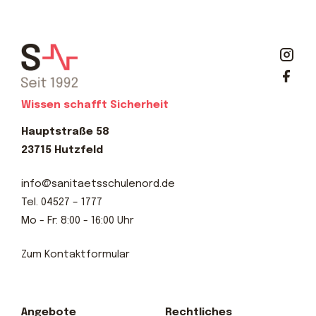
Wissen schafft Sicherheit
Hauptstraße 58
23715 Hutzfeld
info@sanitaetsschulenord.de
Tel.
04527 – 1777
Mo - Fr: 8:00 - 16:00 Uhr
Zum Kontaktformular
Angebote
Rechtliches