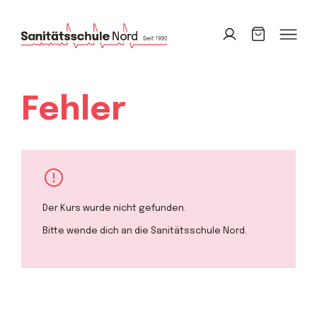
Fehler
Der Kurs wurde nicht gefunden.
Bitte wende dich an die Sanitätsschule Nord.